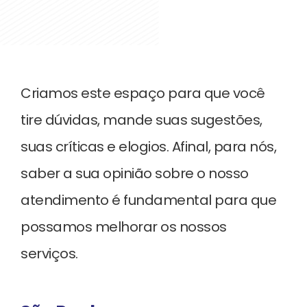
Criamos este espaço para que você
tire dúvidas, mande suas sugestões,
suas críticas e elogios. Afinal, para nós,
saber a sua opinião sobre o nosso
atendimento é fundamental para que
possamos melhorar os nossos
serviços.