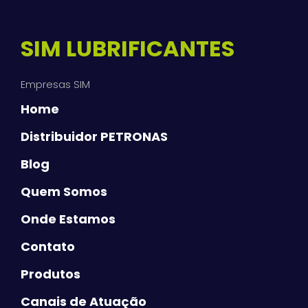
SIM LUBRIFICANTES
Empresas SIM
Home
Distribuidor PETRONAS
Blog
Quem Somos
Onde Estamos
Contato
Produtos
Canais de Atuação