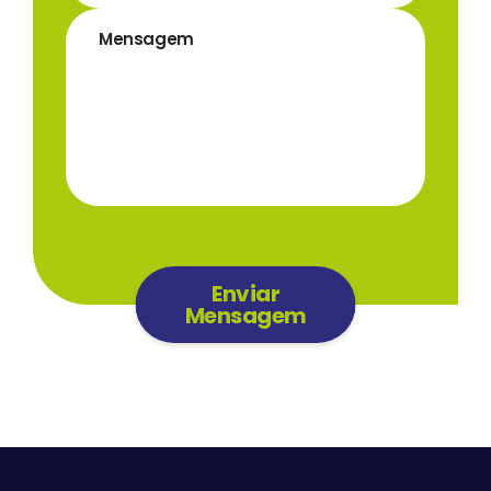
Enviar
Mensagem