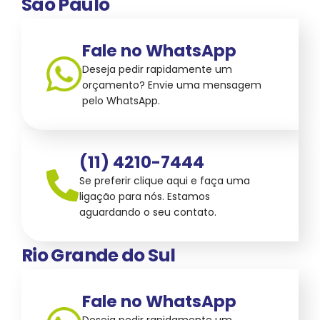
São Paulo
Fale no WhatsApp
Deseja pedir rapidamente um
orçamento? Envie uma mensagem
pelo WhatsApp.
(11) 4210-7444
Se preferir clique aqui e faça uma
ligação para nós. Estamos
aguardando o seu contato.
Rio Grande do Sul
Fale no WhatsApp