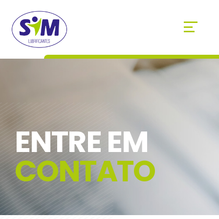
ENTRE EM
CONTATO