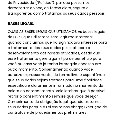
de Privacidade (“Política”), par que possamos
demonstrar a você, de forma clara, segura e
transparente, como tratamos os seus dados pessoais.
BASES LEGAIS:
QUAIS AS BASES LEGAIS QUE UTILIZAMOS As bases legais
da LGPD que utilizamos são: Legítimo interesse:
quando concluímos que há significativo interesse para
o tratamento dos seus dados pessoais para o
desenvolvimento das nossas atividades, desde que
esse tratamento gere algum tipo de benefício para
você ou caso você já tenha interagido conosco em
outro momento. Consentimento: quando você
autoriza expressamente, de forma livre e espontânea,
que seus dados sejam tratados para uma finalidade
específica e claramente informada no momento da
coleta do consentimento. Vale lembrar que é possível
retirar o consentimento sempre que você desejar.
Cumprimento de obrigação legal: quando tratamos
seus dados porque a Lei assim nos obriga; Execução de
contratos e de procedimentos preliminares