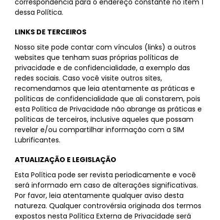
correspondência para o endereço constante no item 1
dessa Política.
LINKS DE TERCEIROS
Nosso site pode contar com vínculos (links) a outros
websites que tenham suas próprias políticas de
privacidade e de confidencialidade, a exemplo das
redes sociais. Caso você visite outros sites,
recomendamos que leia atentamente as práticas e
políticas de confidencialidade que ali constarem, pois
esta Política de Privacidade não abrange as práticas e
políticas de terceiros, inclusive aqueles que possam
revelar e/ou compartilhar informação com a SIM
Lubrificantes.
ATUALIZAÇÃO E LEGISLAÇÃO
Esta Política pode ser revista periodicamente e você
será informado em caso de alterações significativas.
Por favor, leia atentamente qualquer aviso desta
natureza. Qualquer controvérsia originada dos termos
expostos nesta Política Externa de Privacidade será