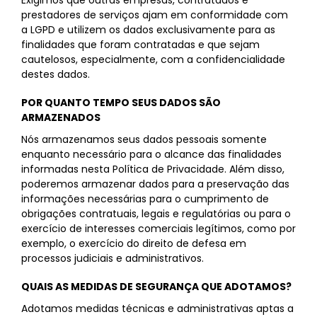
Exigimos que outras empresas, contratados e
prestadores de serviços ajam em conformidade com
a LGPD e utilizem os dados exclusivamente para as
finalidades que foram contratadas e que sejam
cautelosos, especialmente, com a confidencialidade
destes dados.
POR QUANTO TEMPO SEUS DADOS SÃO
ARMAZENADOS
Nós armazenamos seus dados pessoais somente
enquanto necessário para o alcance das finalidades
informadas nesta Política de Privacidade. Além disso,
poderemos armazenar dados para a preservação das
informações necessárias para o cumprimento de
obrigações contratuais, legais e regulatórias ou para o
exercício de interesses comerciais legítimos, como por
exemplo, o exercício do direito de defesa em
processos judiciais e administrativos.
QUAIS AS MEDIDAS DE SEGURANÇA QUE ADOTAMOS?
Adotamos medidas técnicas e administrativas aptas a