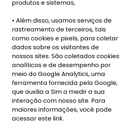
produtos e sistemas,
• Além disso, usamos serviços de
rastreamento de terceiros, tais
como cookies e pixels, para coletar
dados sobre os visitantes de
nossos sites. Sâo coletados cookies
analíticos e de desempenho por
meio do Google Analytics, uma
ferramenta fornecida pela Google,
que auxilia a Sim a medir a sua
interação com nosso site. Para
maiores informações, você pode
acessar este link.