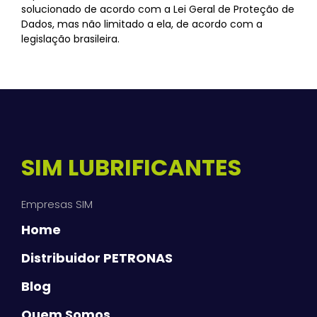
solucionado de acordo com a Lei Geral de Proteção de
Dados, mas não limitado a ela, de acordo com a
legislação brasileira.
SIM LUBRIFICANTES
Empresas SIM
Home
Distribuidor PETRONAS
Blog
Quem Somos