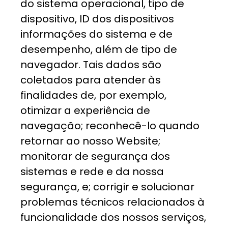
do sistema operacional, tipo de
dispositivo, ID dos dispositivos
informações do sistema e de
desempenho, além de tipo de
navegador. Tais dados são
coletados para atender às
finalidades de, por exemplo,
otimizar a experiência de
navegação; reconhecê-lo quando
retornar ao nosso Website;
monitorar de segurança dos
sistemas e rede e da nossa
segurança, e; corrigir e solucionar
problemas técnicos relacionados à
funcionalidade dos nossos serviços,