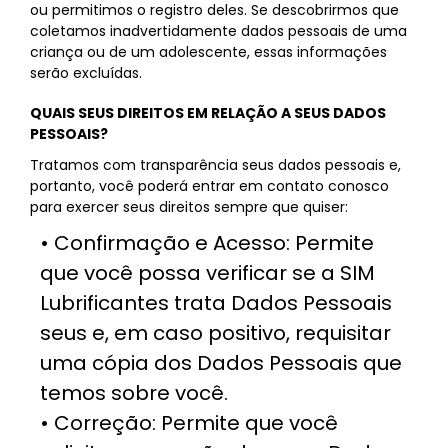
ou permitimos o registro deles. Se descobrirmos que
coletamos inadvertidamente dados pessoais de uma
criança ou de um adolescente, essas informações
serão excluídas.
QUAIS SEUS DIREITOS EM RELAÇÃO A SEUS DADOS
PESSOAIS?
Tratamos com transparência seus dados pessoais e,
portanto, você poderá entrar em contato conosco
para exercer seus direitos sempre que quiser:
• Confirmação e Acesso: Permite
que você possa verificar se a SIM
Lubrificantes trata Dados Pessoais
seus e, em caso positivo, requisitar
uma cópia dos Dados Pessoais que
temos sobre você.
• Correção: Permite que você