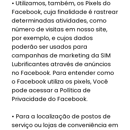
• Utilizamos, também, os Pixels do
Facebook, cuja finalidade é rastrear
determinadas atividades, como
número de visitas em nosso site,
por exemplo, e cujos dados
poderão ser usados para
campanhas de marketing da SIM
Lubrificantes através de anúncios
no Facebook. Para entender como
o Facebook utiliza os pixels, Você
pode acessar a Política de
Privacidade do Facebook.
• Para a localização de postos de
serviço ou lojas de conveniência em