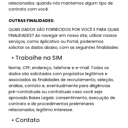
relacionados: quando nós mantemos algum tipo de
contrato com você.
OUTRAS FINALIDADES:
QUAIS DADOS SÃO FORNECIDOS POR VOCÊ E PARA QUAIS
FINALIDADES? Ao navegar em nosso site, utilizar nossos
serviços, como Aplicativo ou Portal, poderemos
solicitar os dados abaixo, com as seguintes finalidades:
• Trabalhe na SIM
Nome, CPF, endereço, telefone e e-mail: Todos os
dados são solicitados com propósitos legítimos e
associados às finalidades de recrutamento, seleção,
análise, contato e, eventualmente para diligências
pré-contratuais ou contratuais caso você seja
aprovado Bases Legais: consentimento, execução de
contrato e de procedimentos preliminares
relacionados, legítimo interesse.
• Contato