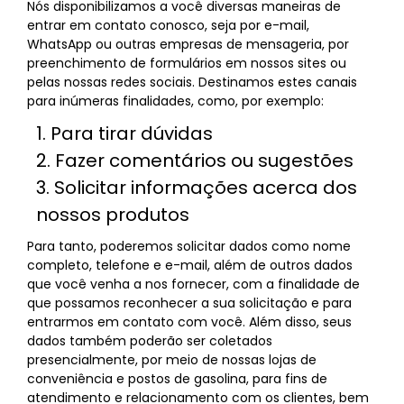
Nós disponibilizamos a você diversas maneiras de
entrar em contato conosco, seja por e-mail,
WhatsApp ou outras empresas de mensageria, por
preenchimento de formulários em nossos sites ou
pelas nossas redes sociais. Destinamos estes canais
para inúmeras finalidades, como, por exemplo:
1. Para tirar dúvidas
2. Fazer comentários ou sugestões
3. Solicitar informações acerca dos
nossos produtos
Para tanto, poderemos solicitar dados como nome
completo, telefone e e-mail, além de outros dados
que você venha a nos fornecer, com a finalidade de
que possamos reconhecer a sua solicitação e para
entrarmos em contato com você. Além disso, seus
dados também poderão ser coletados
presencialmente, por meio de nossas lojas de
conveniência e postos de gasolina, para fins de
atendimento e relacionamento com os clientes, bem