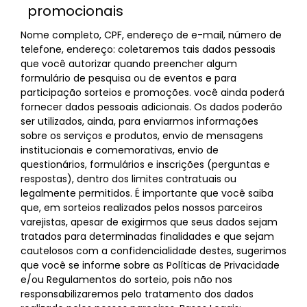
promocionais
Nome completo, CPF, endereço de e-mail, número de
telefone, endereço: coletaremos tais dados pessoais
que você autorizar quando preencher algum
formulário de pesquisa ou de eventos e para
participação sorteios e promoções. você ainda poderá
fornecer dados pessoais adicionais. Os dados poderão
ser utilizados, ainda, para enviarmos informações
sobre os serviços e produtos, envio de mensagens
institucionais e comemorativas, envio de
questionários, formulários e inscrições (perguntas e
respostas), dentro dos limites contratuais ou
legalmente permitidos. É importante que você saiba
que, em sorteios realizados pelos nossos parceiros
varejistas, apesar de exigirmos que seus dados sejam
tratados para determinadas finalidades e que sejam
cautelosos com a confidencialidade destes, sugerimos
que você se informe sobre as Políticas de Privacidade
e/ou Regulamentos do sorteio, pois não nos
responsabilizaremos pelo tratamento dos dados