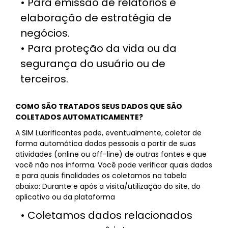
• Para emissão de relatórios e
elaboração de estratégia de
negócios.
• Para proteção da vida ou da
segurança do usuário ou de
terceiros.
COMO SÃO TRATADOS SEUS DADOS QUE SÃO
COLETADOS AUTOMATICAMENTE?
A SIM Lubrificantes pode, eventualmente, coletar de
forma automática dados pessoais a partir de suas
atividades (online ou off-line) de outras fontes e que
você não nos informa. Você pode verificar quais dados
e para quais finalidades os coletamos na tabela
abaixo: Durante e após a visita/utilização do site, do
aplicativo ou da plataforma
• Coletamos dados relacionados