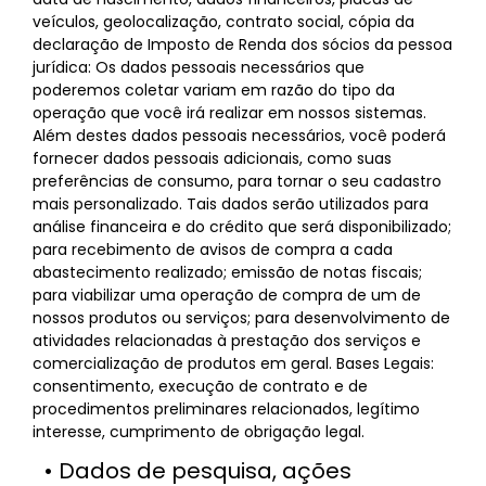
veículos, geolocalização, contrato social, cópia da
declaração de Imposto de Renda dos sócios da pessoa
jurídica: Os dados pessoais necessários que
poderemos coletar variam em razão do tipo da
operação que você irá realizar em nossos sistemas.
Além destes dados pessoais necessários, você poderá
fornecer dados pessoais adicionais, como suas
preferências de consumo, para tornar o seu cadastro
mais personalizado. Tais dados serão utilizados para
análise financeira e do crédito que será disponibilizado;
para recebimento de avisos de compra a cada
abastecimento realizado; emissão de notas fiscais;
para viabilizar uma operação de compra de um de
nossos produtos ou serviços; para desenvolvimento de
atividades relacionadas à prestação dos serviços e
comercialização de produtos em geral. Bases Legais:
consentimento, execução de contrato e de
procedimentos preliminares relacionados, legítimo
interesse, cumprimento de obrigação legal.
• Dados de pesquisa, ações