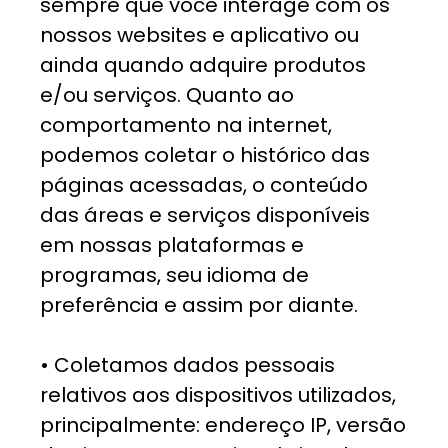
sempre que você interage com os
nossos websites e aplicativo ou
ainda quando adquire produtos
e/ou serviços. Quanto ao
comportamento na internet,
podemos coletar o histórico das
páginas acessadas, o conteúdo
das áreas e serviços disponíveis
em nossas plataformas e
programas, seu idioma de
preferência e assim por diante.
• Coletamos dados pessoais
relativos aos dispositivos utilizados,
principalmente: endereço IP, versão