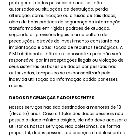
proteger os dados pessoais de acessos não
autorizados ou situações de destruição, perda,
alteração, comunicação ou difusão de tais dados,
além de boas práticas de segurança da informação
transformadas em rígidos padrões de atuação,
seguindo as previsões legais e uma cultura de
precauções, através do investimento constante na
implantação e atualização de recursos tecnógicos. A
SIM Lubrificantes não se responsabiliza pelo não será
responsável por interceptações ilegais ou violação de
seus sistemas ou bases de dados por pessoas não
autorizadas, tampouco se responsabilizará pela
indevida utilização da informação obtida por esses
meios.
DADOS DE CRIANÇAS E ADOLESCENTES
Nossos serviços não são destinados a menores de 18
(dezoito) anos. Caso o titular dos dados pessoais não
possua a idade mínima exigida, ele não deve acessar e
utilizar os nossos serviços. Não coletamos, de forma
proposital, dados pessoais de crianças e adolescentes