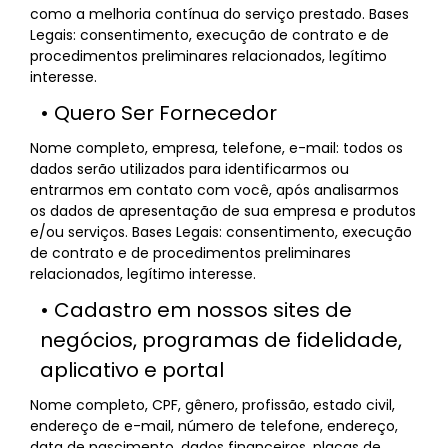
como a melhoria contínua do serviço prestado. Bases
Legais: consentimento, execução de contrato e de
procedimentos preliminares relacionados, legítimo
interesse.
• Quero Ser Fornecedor
Nome completo, empresa, telefone, e-mail: todos os
dados serão utilizados para identificarmos ou
entrarmos em contato com você, após analisarmos
os dados de apresentação de sua empresa e produtos
e/ou serviços. Bases Legais: consentimento, execução
de contrato e de procedimentos preliminares
relacionados, legítimo interesse.
• Cadastro em nossos sites de
negócios, programas de fidelidade,
aplicativo e portal
Nome completo, CPF, gênero, profissão, estado civil,
endereço de e-mail, número de telefone, endereço,
data de nascimento, dados financeiros, placas de