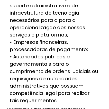
suporte administrativo e de
infraestrutura de tecnologia
necessários para a para a
operacionalização dos nossos
serviços e plataformas;
• Empresas financeiras,
processadoras de pagamento;
• Autoridades públicas e
governamentais para o
cumprimento de ordens judiciais ou
requisições de autoridades
administrativas que possuem
competência legal para realizar
tais requerimentos.