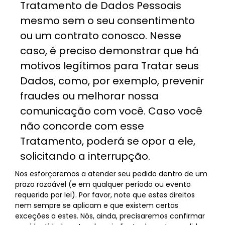
Tratamento de Dados Pessoais
mesmo sem o seu consentimento
ou um contrato conosco. Nesse
caso, é preciso demonstrar que há
motivos legítimos para Tratar seus
Dados, como, por exemplo, prevenir
fraudes ou melhorar nossa
comunicação com você. Caso você
não concorde com esse
Tratamento, poderá se opor a ele,
solicitando a interrupção.
Nos esforçaremos a atender seu pedido dentro de um
prazo razoável (e em qualquer período ou evento
requerido por lei). Por favor, note que estes direitos
nem sempre se aplicam e que existem certas
exceções a estes. Nós, ainda, precisaremos confirmar