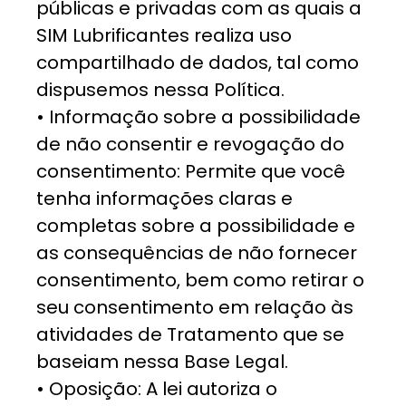
públicas e privadas com as quais a
SIM Lubrificantes realiza uso
compartilhado de dados, tal como
dispusemos nessa Política.
• Informação sobre a possibilidade
de não consentir e revogação do
consentimento: Permite que você
tenha informações claras e
completas sobre a possibilidade e
as consequências de não fornecer
consentimento, bem como retirar o
seu consentimento em relação às
atividades de Tratamento que se
baseiam nessa Base Legal.
• Oposição: A lei autoriza o