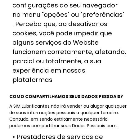
configurações do seu navegador
no menu "opções" ou "preferências"
. Perceba que, ao desativar os
cookies, você pode impedir que
alguns serviços do Website
funcionem corretamente, afetando,
parcial ou totalmente, a sua
experiência em nossas
plataformas
COMO COMPARTILHAMOS SEUS DADOS PESSOAIS?
A SIM Lubrificantes não irá vender ou alugar quaisquer
de suas informações pessoais a qualquer terceiro.
Contudo, em sendo estritamente necessário,
podemos compartilhar seus Dados Pessoais com:
• Prestadores de serviços de