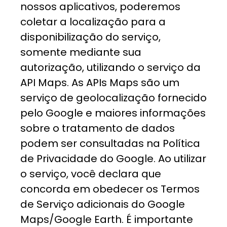
nossos aplicativos, poderemos
coletar a localização para a
disponibilização do serviço,
somente mediante sua
autorização, utilizando o serviço da
API Maps. As APIs Maps são um
serviço de geolocalização fornecido
pelo Google e maiores informações
sobre o tratamento de dados
podem ser consultadas na Política
de Privacidade do Google. Ao utilizar
o serviço, você declara que
concorda em obedecer os Termos
de Serviço adicionais do Google
Maps/Google Earth. É importante