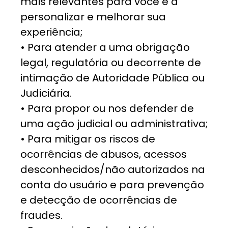
mais relevantes para você e a
personalizar e melhorar sua
experiência;
• Para atender a uma obrigação
legal, regulatória ou decorrente de
intimação de Autoridade Pública ou
Judiciária.
• Para propor ou nos defender de
uma ação judicial ou administrativa;
• Para mitigar os riscos de
ocorrências de abusos, acessos
desconhecidos/não autorizados na
conta do usuário e para prevenção
e detecção de ocorrências de
fraudes.