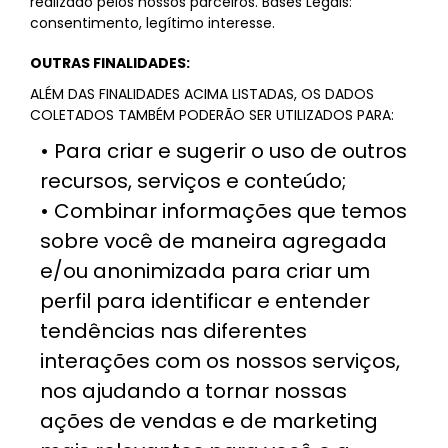
realizado pelos nossos parceiros. Bases Legais:
consentimento, legítimo interesse.
OUTRAS FINALIDADES:
ALÉM DAS FINALIDADES ACIMA LISTADAS, OS DADOS
COLETADOS TAMBÉM PODERÃO SER UTILIZADOS PARA:
• Para criar e sugerir o uso de outros
recursos, serviços e conteúdo;
• Combinar informações que temos
sobre você de maneira agregada
e/ou anonimizada para criar um
perfil para identificar e entender
tendências nas diferentes
interações com os nossos serviços,
nos ajudando a tornar nossas
ações de vendas e de marketing