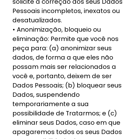
solicite a correção dos seus Dados
Pessoais incompletos, inexatos ou
desatualizados.
• Anonimização, bloqueio ou
eliminação: Permite que você nos
peça para: (a) anonimizar seus
dados, de forma a que eles não
possam mais ser relacionados a
você e, portanto, deixem de ser
Dados Pessoais; (b) bloquear seus
Dados, suspendendo
temporariamente a sua
possibilidade de Tratarmos; e (c)
eliminar seus Dados, caso em que
apagaremos todos os seus Dados