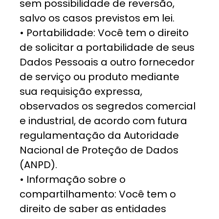
sem possibilidade de reversão,
salvo os casos previstos em lei.
• Portabilidade: Você tem o direito
de solicitar a portabilidade de seus
Dados Pessoais a outro fornecedor
de serviço ou produto mediante
sua requisição expressa,
observados os segredos comercial
e industrial, de acordo com futura
regulamentação da Autoridade
Nacional de Proteção de Dados
(ANPD).
• Informação sobre o
compartilhamento: Você tem o
direito de saber as entidades