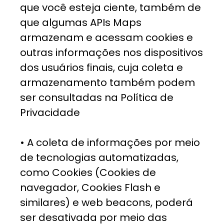
que você esteja ciente, também de
que algumas APIs Maps
armazenam e acessam cookies e
outras informações nos dispositivos
dos usuários finais, cuja coleta e
armazenamento também podem
ser consultadas na Política de
Privacidade
• A coleta de informações por meio
de tecnologias automatizadas,
como Cookies (Cookies de
navegador, Cookies Flash e
similares) e web beacons, poderá
ser desativada por meio das