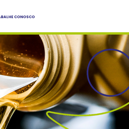
ABALHE CONOSCO