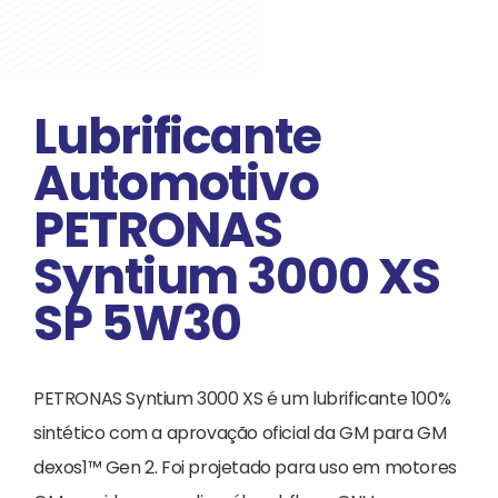
Lubrificante
Automotivo
PETRONAS
Syntium 3000 XS
SP 5W30
PETRONAS Syntium 3000 XS é um lubrificante 100%
sintético com a aprovação oficial da GM para GM
dexos1™ Gen 2. Foi projetado para uso em motores