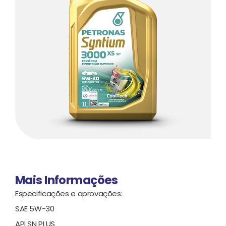
Mais Informações
Especificações e aprovações:
SAE 5W-30
API SN PLUS