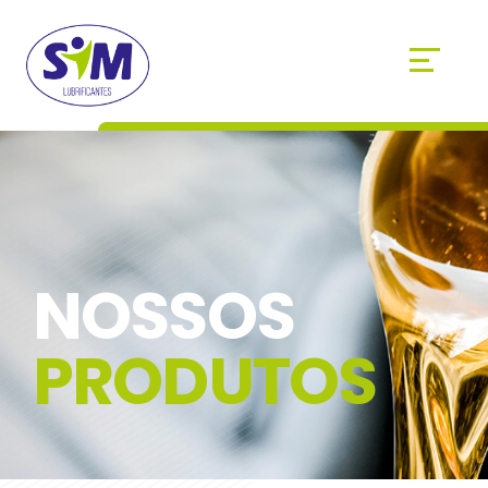
NOSSOS
PRODUTOS