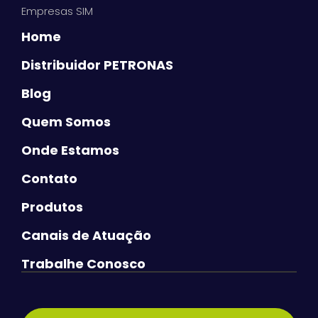
Empresas SIM
Home
Distribuidor PETRONAS
Blog
Quem Somos
Onde Estamos
Contato
Produtos
Canais de Atuação
Trabalhe Conosco