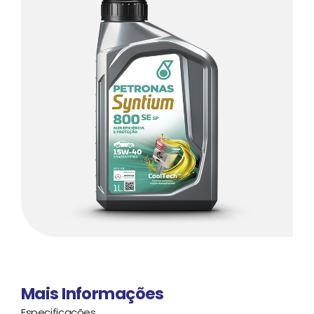
Mais Informações
Especificações