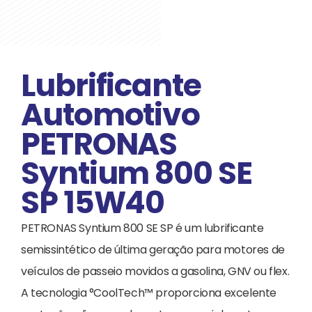
Lubrificante
Automotivo
PETRONAS
Syntium 800 SE
SP 15W40
PETRONAS Syntium 800 SE SP é um lubrificante
semissintético de última geração para motores de
veículos de passeio movidos a gasolina, GNV ou flex.
A tecnologia °CoolTech™ proporciona excelente