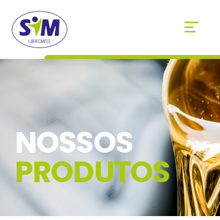
NOSSOS
PRODUTOS