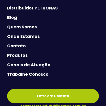
Distribuidor PETRONAS
Blog
Quem Somos
Onde Estamos
Contato
Produtos
Canais de Atuação
Trabalhe Conosco
Entre em Contato