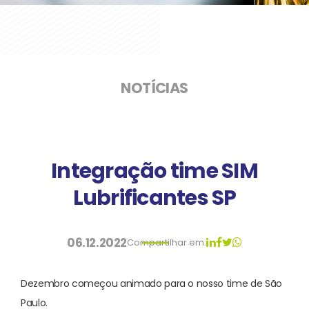
NOTÍCIAS
Integração time SIM
Lubrificantes SP
06.12.2022
Compartilhar em:
Dezembro começou animado para o nosso time de São
Paulo.