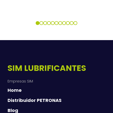
SIM LUBRIFICANTES
Empresas SIM
Home
Distribuidor PETRONAS
Blog