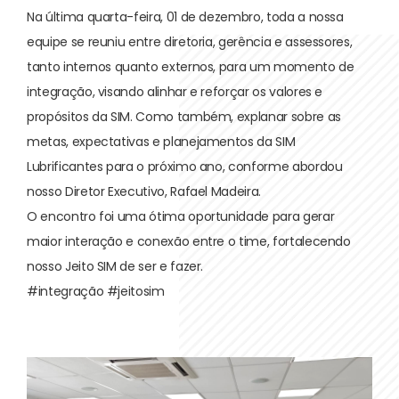
Na última quarta-feira, 01 de dezembro, toda a nossa
equipe se reuniu entre diretoria, gerência e assessores,
tanto internos quanto externos, para um momento de
integração, visando alinhar e reforçar os valores e
propósitos da SIM. Como também, explanar sobre as
metas, expectativas e planejamentos da SIM
Lubrificantes para o próximo ano, conforme abordou
nosso Diretor Executivo, Rafael Madeira.
O encontro foi uma ótima oportunidade para gerar
maior interação e conexão entre o time, fortalecendo
nosso Jeito SIM de ser e fazer.
#integração #jeitosim