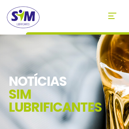
NOTÍCIAS
SIM
LUBRIFICANTES